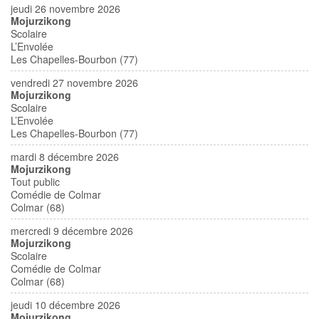
jeudi 26 novembre 2026
Mojurzikong
Scolaire
L’Envolée
Les Chapelles-Bourbon (77)
vendredi 27 novembre 2026
Mojurzikong
Scolaire
L’Envolée
Les Chapelles-Bourbon (77)
mardi 8 décembre 2026
Mojurzikong
Tout public
Comédie de Colmar
Colmar (68)
mercredi 9 décembre 2026
Mojurzikong
Scolaire
Comédie de Colmar
Colmar (68)
jeudi 10 décembre 2026
Mojurzikong