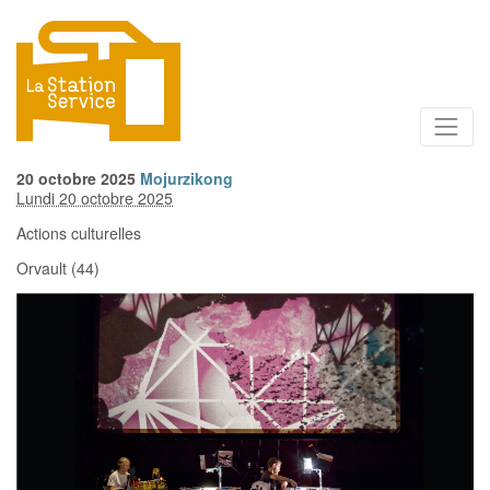
20
octobre
2025
Mojurzikong
Lundi 20 octobre 2025
Actions culturelles
Orvault (44)