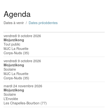
Agenda
Dates à venir /
Dates précédentes
vendredi 9 octobre 2026
Mojurzikong
Tout public
MJC La Rouette
Corps-Nuds (35)
vendredi 9 octobre 2026
Mojurzikong
Scolaire
MJC La Rouette
Corps-Nuds (35)
mardi 24 novembre 2026
Mojurzikong
Scolaire
L’Envolée
Les Chapelles-Bourbon (77)