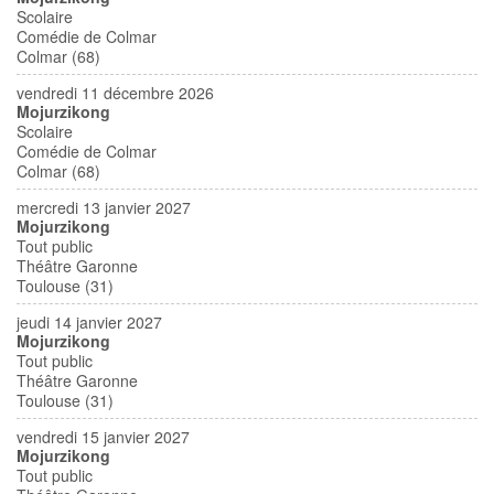
Scolaire
Comédie de Colmar
Colmar (68)
vendredi 11 décembre 2026
Mojurzikong
Scolaire
Comédie de Colmar
Colmar (68)
mercredi 13 janvier 2027
Mojurzikong
Tout public
Théâtre Garonne
Toulouse (31)
jeudi 14 janvier 2027
Mojurzikong
Tout public
Théâtre Garonne
Toulouse (31)
vendredi 15 janvier 2027
Mojurzikong
Tout public