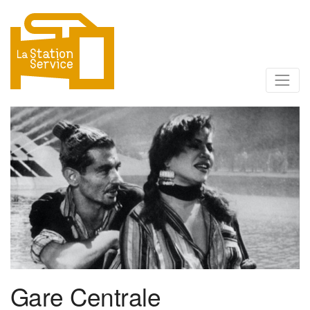
Gare Centrale