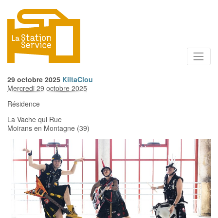
29
octobre
2025
KiltaClou
Mercredi 29 octobre 2025
Résidence
La Vache qui Rue
Moirans en Montagne (39)