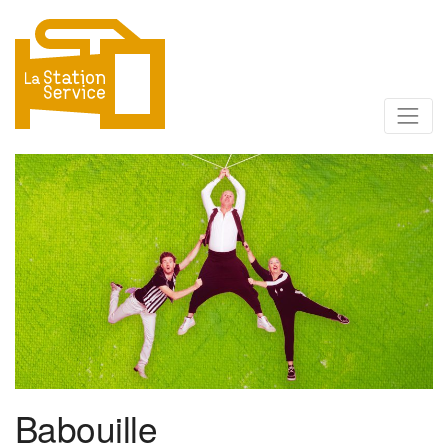
Babouille