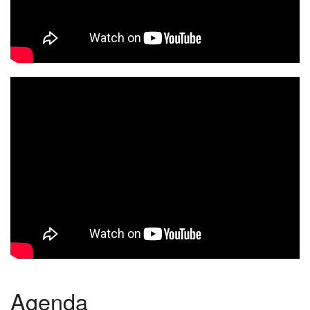
Agenda