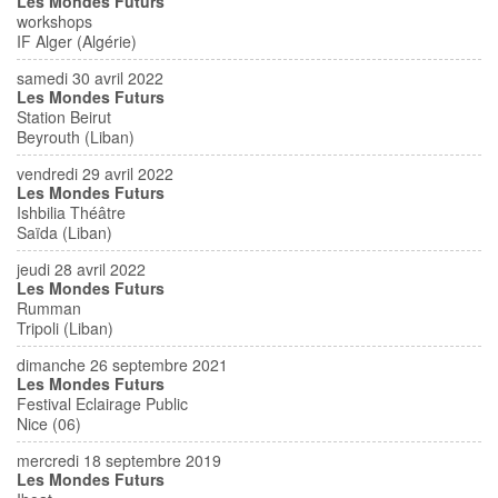
Les Mondes Futurs
workshops
IF Alger (Algérie)
samedi 30 avril 2022
Les Mondes Futurs
Station Beirut
Beyrouth (Liban)
vendredi 29 avril 2022
Les Mondes Futurs
Ishbilia Théâtre
Saïda (Liban)
jeudi 28 avril 2022
Les Mondes Futurs
Rumman
Tripoli (Liban)
dimanche 26 septembre 2021
Les Mondes Futurs
Festival Eclairage Public
Nice (06)
mercredi 18 septembre 2019
Les Mondes Futurs