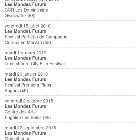
Les Mondes Futurs
CCR Les Dominicains
Gwebwiller (68)
vendredi 15 juillet 2016
Les Mondes Futurs
Festival Partie(s) de Campagne
Ouroux en Morvan (58)
mardi 1er mars 2016
Les Mondes Futurs
Luxembourg City Film Festival
mardi 26 janvier 2016
Les Mondes Futurs
Festival Premiers Plans
Angers (49)
vendredi 2 octobre 2015
Les Mondes Futurs
Centre des Arts
Enghien Les Bains (95)
mardi 22 septembre 2015
Les Mondes Futurs
Médiathèque