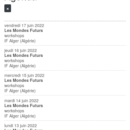
vendredi 17 juin 2022
Les Mondes Futurs
workshops
IF Alger (Algérie)
jeudi 16 juin 2022
Les Mondes Futurs
workshops
IF Alger (Algérie)
mercredi 15 juin 2022
Les Mondes Futurs
workshops
IF Alger (Algérie)
mardi 14 juin 2022
Les Mondes Futurs
workshops
IF Alger (Algérie)
lundi 13 juin 2022