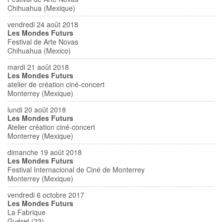
Chihuahua (Mexique)
vendredi 24 août 2018
Les Mondes Futurs
Festival de Arte Novas
Chihuahua (Mexico)
mardi 21 août 2018
Les Mondes Futurs
atelier de création ciné-concert
Monterrey (Mexique)
lundi 20 août 2018
Les Mondes Futurs
Atelier création ciné-concert
Monterrey (Mexique)
dimanche 19 août 2018
Les Mondes Futurs
Festival Internacional de Ciné de Monterrey
Monterrey (Mexique)
vendredi 6 octobre 2017
Les Mondes Futurs
La Fabrique
Guéret (23)