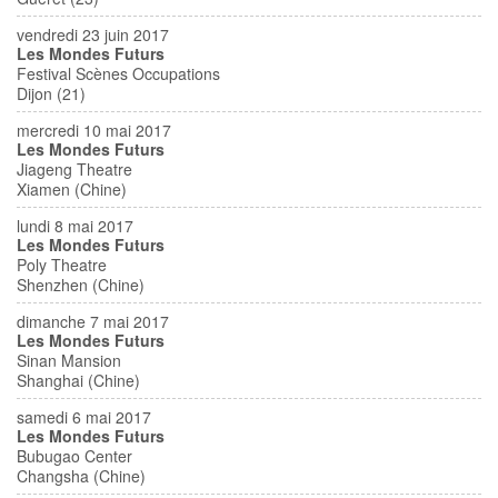
vendredi 23 juin 2017
Les Mondes Futurs
Festival Scènes Occupations
Dijon (21)
mercredi 10 mai 2017
Les Mondes Futurs
Jiageng Theatre
Xiamen (Chine)
lundi 8 mai 2017
Les Mondes Futurs
Poly Theatre
Shenzhen (Chine)
dimanche 7 mai 2017
Les Mondes Futurs
Sinan Mansion
Shanghai (Chine)
samedi 6 mai 2017
Les Mondes Futurs
Bubugao Center
Changsha (Chine)