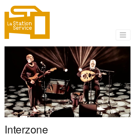
Interzone